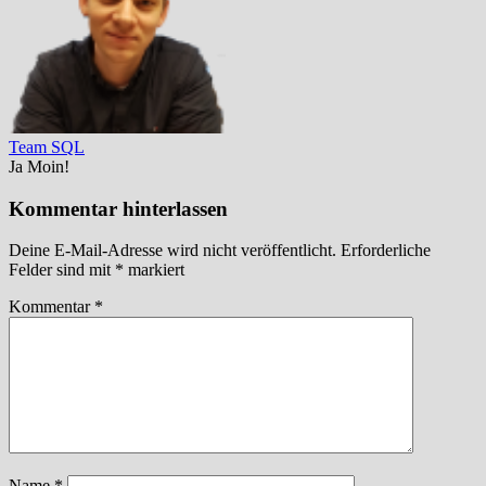
Team SQL
Ja Moin!
Kommentar hinterlassen
Deine E-Mail-Adresse wird nicht veröffentlicht.
Erforderliche
Felder sind mit
*
markiert
Kommentar
*
Name
*