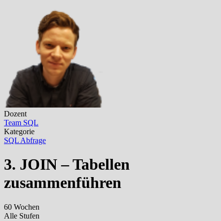
Dozent
Team SQL
Kategorie
SQL Abfrage
3. JOIN – Tabellen
zusammenführen
60 Wochen
Alle Stufen