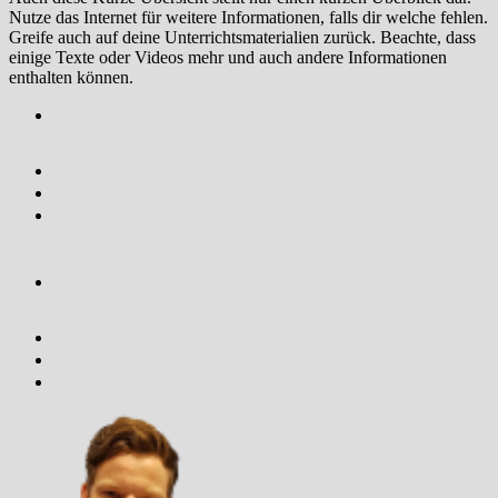
Nutze das Internet für weitere Informationen, falls dir welche fehlen.
Greife auch auf deine Unterrichtsmaterialien zurück. Beachte, dass
einige Texte oder Videos mehr und auch andere Informationen
enthalten können.