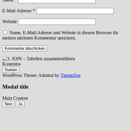
E-Mail-Adresse
*
Website
Name, E-Mail-Adresse und Website in diesem Browser für
meinen nächsten Kommentar speichern.
Kostenlos
Starten
WordPress Theme: Admiral by
ThemeZee
.
Modal title
Main Content
Nein
Ja